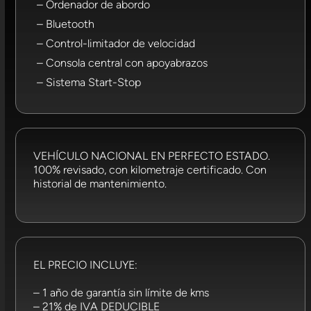
– Ordenador de abordo
– Bluetooth
– Control-limitador de velocidad
– Consola central con apoyabrazos
– Sistema Start-Stop
VEHÍCULO NACIONAL EN PERFECTO ESTADO.
100% revisado, con kilometraje certificado. Con
historial de mantenimiento.
EL PRECIO INCLUYE:
– 1 año de garantía sin límite de kms
– 21% de IVA DEDUCIBLE