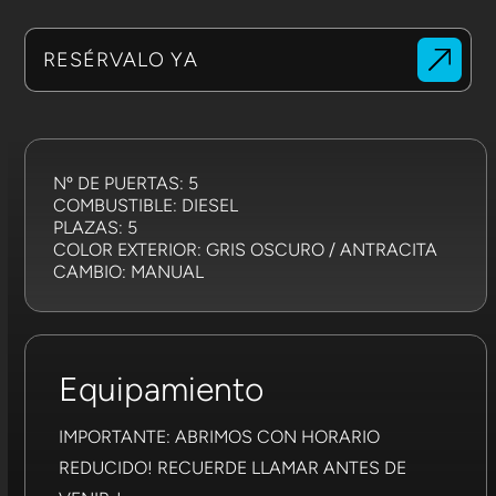
RESÉRVALO YA
Nº DE PUERTAS: 5
COMBUSTIBLE: DIESEL
PLAZAS: 5
COLOR EXTERIOR: GRIS OSCURO / ANTRACITA
CAMBIO: MANUAL
Equipamiento
IMPORTANTE: ABRIMOS CON HORARIO
REDUCIDO! RECUERDE LLAMAR ANTES DE