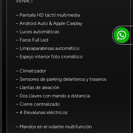
VENIR..!
– Pantalla HD táctil multimedia
– Android Auto & Apple Carplay
– Luces automáticas
– Faros Full Led
– Limpiaparabrisas automático
– Espejo interior foto cromático
– Climatizador
– Sensores de parking delanteros y traseros
– Llantas de aleación
– Dos Llaves con mando a distancia
– Cierre centralizado
– 4 Elevalunas eléctricos
– Mandos en el volante multifunción